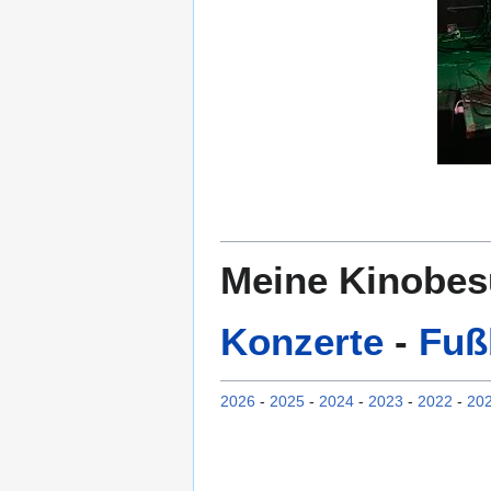
Meine Kinobe
Konzerte
-
Fuß
2026
-
2025
-
2024
-
2023
-
2022
-
20