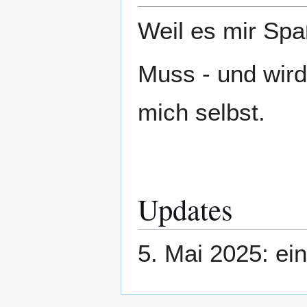
Weil es mir Sp
Muss - und wird
mich selbst.
Updates
5. Mai 2025: ei