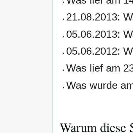
21.08.2013: Wa
05.06.2013: Wa
05.06.2012: Wa
Was lief am 23
Was wurde am 
Warum diese S