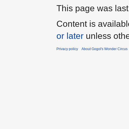
This page was las
Content is availab
or later
unless othe
Privacy policy
About Gogol's Wonder Circus